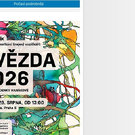
Počasí podrobněji