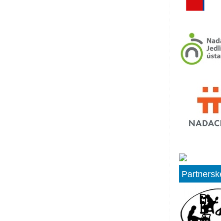
Partnersk