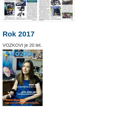
Rok 2017
VOZKOVI je 20 let.