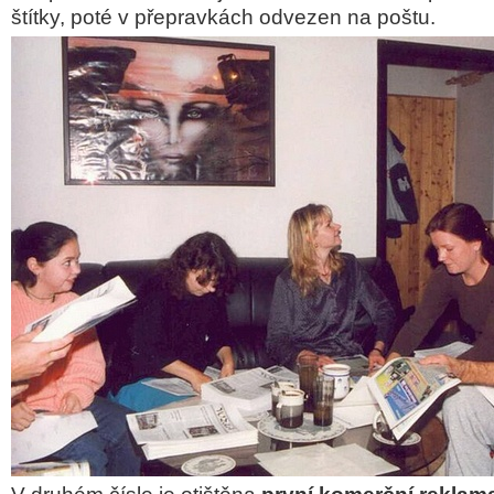
štítky, poté v přepravkách odvezen na poštu.