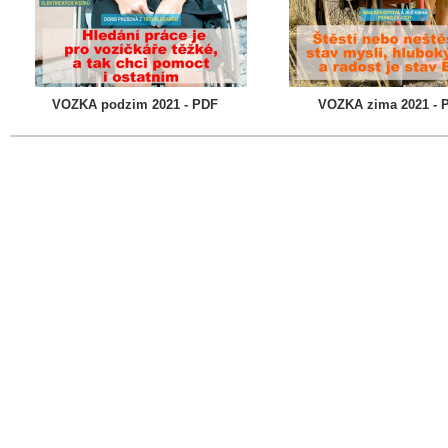
VOZKA podzim 2021 - PDF
VOZKA zima 2021 - 