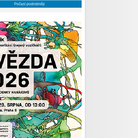
Počasí podrobněji