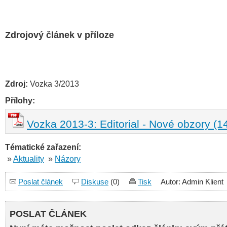
Zdrojový článek v příloze
Zdroj:
Vozka 3/2013
Přílohy:
Vozka 2013-3: Editorial - Nové obzory (1
Tématické zařazení:
»
Aktuality
»
Názory
Poslat článek
Diskuse
(0)
Tisk
Autor: Admin Klient
POSLAT ČLÁNEK