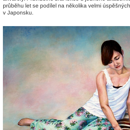
průběhu let se podílel na několika velmi úspěšnýc
v Japonsku.