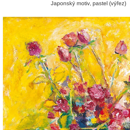
Japonský motiv, pastel (výřez)