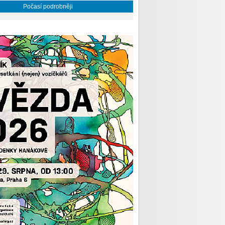
Počasí podrobněji