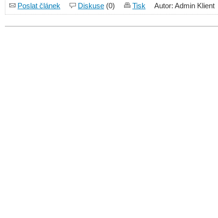
Poslat článek
Diskuse
(0)
Tisk
Autor: Admin Klient