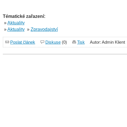
Tématické zařazení:
»
Aktuality
»
Aktuality
»
Zpravodajství
Poslat článek
Diskuse
(0)
Tisk
Autor: Admin Klient