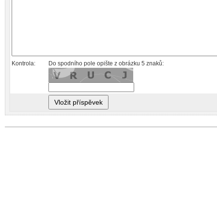
Kontrola:
Do spodního pole opište z obrázku 5 znaků: