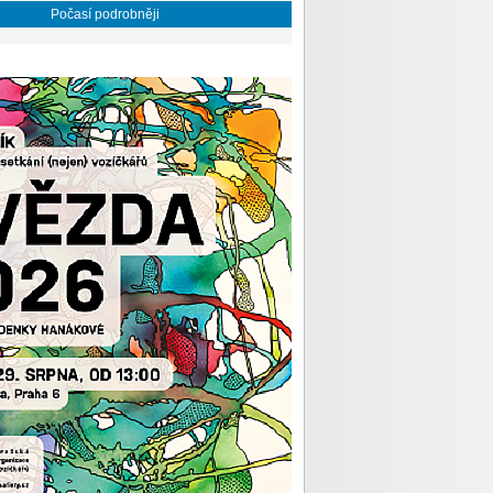
Počasí podrobněji