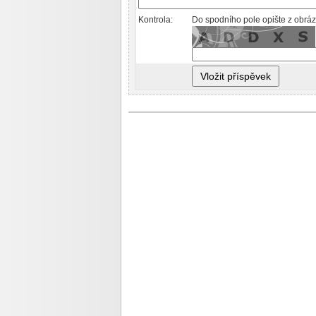
Kontrola:
Do spodního pole opište z obráz