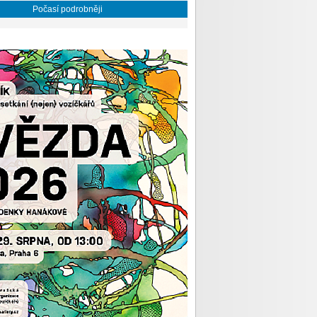
Počasí podrobněji