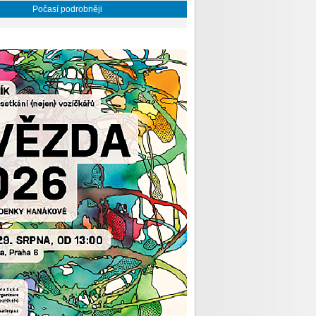
Počasí podrobněji