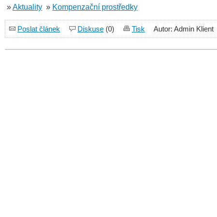
»
Aktuality
»
Kompenzační prostředky
Poslat článek
Diskuse
(0)
Tisk
Autor: Admin Klient