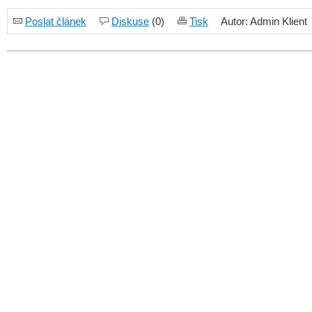
Poslat článek
Diskuse
(0)
Tisk
Autor: Admin Klient