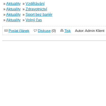
»
Aktuality
»
Vzdělávání
»
Aktuality
»
Zdravotnictví
»
Aktuality
»
Sport bez bariér
»
Aktuality
»
Volný čas
Poslat článek
Diskuse
(0)
Tisk
Autor: Admin Klient