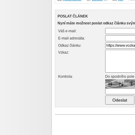
POSLAT ČLÁNEK
Nyní máte možnost poslat odkaz článku svý
Váš e-mail:
E-mail adresáta:
Odkaz článku:
Vzkaz:
Kontrola:
Do spodního pole 