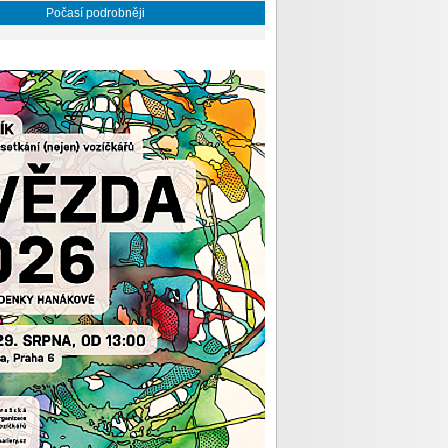
Počasí podrobněji