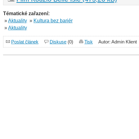
Tématické zařazení:
»
Aktuality
»
Kultura bez bariér
»
Aktuality
Poslat článek
Diskuse
(0)
Tisk
Autor: Admin Klient