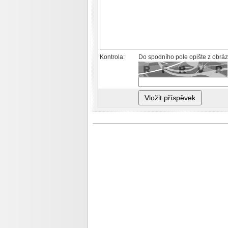
Kontrola:
Do spodního pole opište z obráz